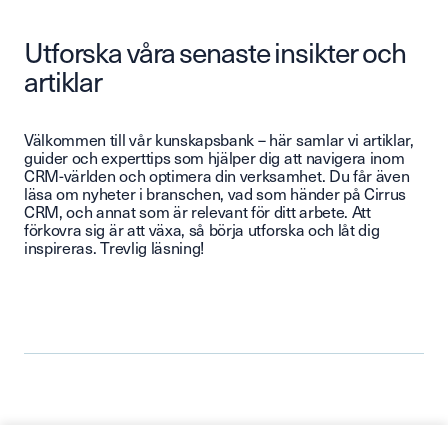
Utforska våra senaste insikter och
artiklar
Välkommen till vår kunskapsbank – här samlar vi artiklar,
guider och experttips som hjälper dig att navigera inom
CRM-världen och optimera din verksamhet. Du får även
läsa om nyheter i branschen, vad som händer på Cirrus
CRM, och annat som är relevant för ditt arbete. Att
förkovra sig är att växa, så börja utforska och låt dig
inspireras. Trevlig läsning!