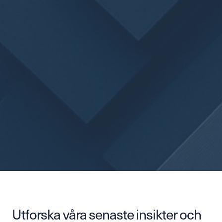
Utforska våra senaste insikter och