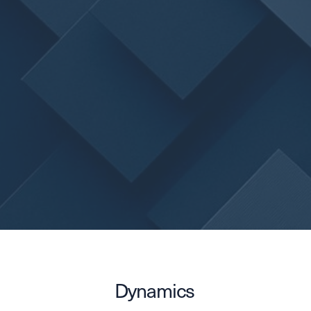
Dynamics