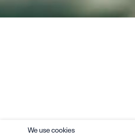
We use cookies