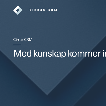
Cirrus CRM
Med kunskap kommer ins