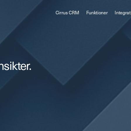
Cirrus CRM
Funktioner
Integrat
ikter.