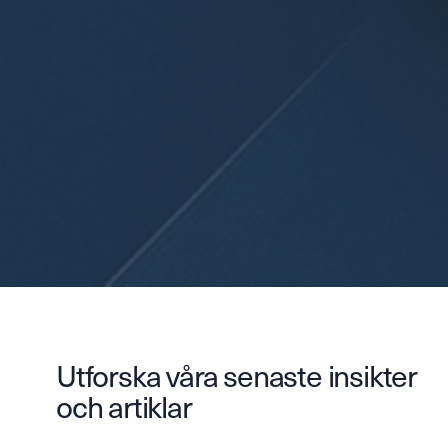
Utforska våra senaste insikter
och artiklar