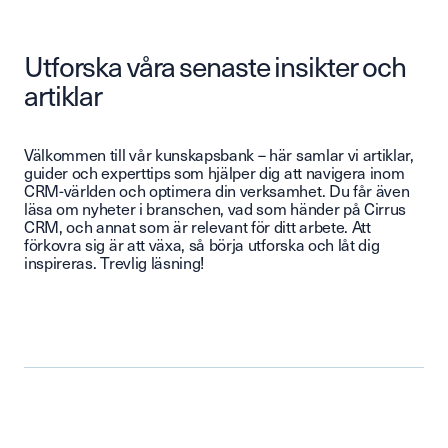
Utforska våra senaste insikter och
artiklar
Välkommen till vår kunskapsbank – här samlar vi artiklar,
guider och experttips som hjälper dig att navigera inom
CRM-världen och optimera din verksamhet. Du får även
läsa om nyheter i branschen, vad som händer på Cirrus
CRM, och annat som är relevant för ditt arbete. Att
förkovra sig är att växa, så börja utforska och låt dig
inspireras. Trevlig läsning!