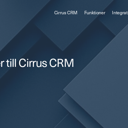
Cirrus CRM
Funktioner
Integrat
 till Cirrus CRM