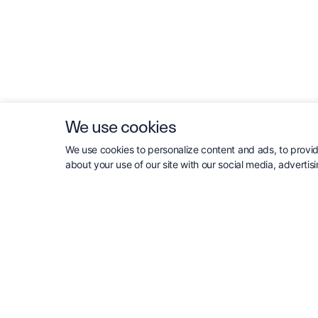
We use cookies
We use cookies to personalize content and ads, to provide
about your use of our site with our social media, advertis