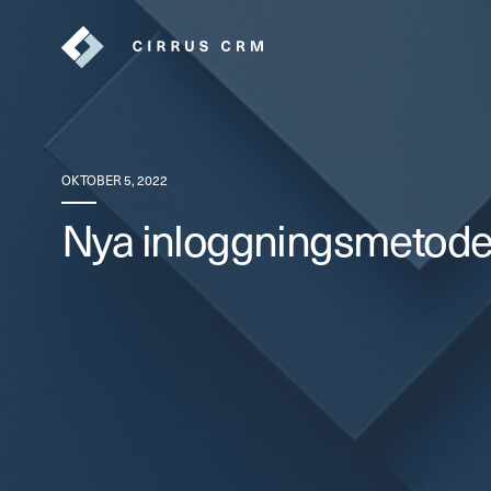
OKTOBER 5, 2022
Nya inloggningsmetoder