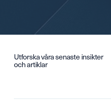
Utforska våra senaste insikter
och artiklar