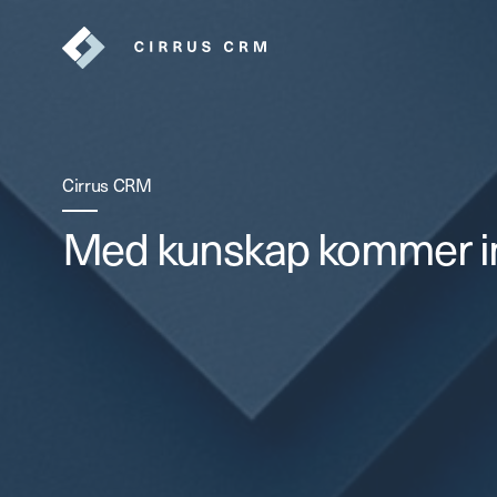
Cirrus CRM
Med kunskap kommer ins