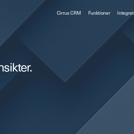
Cirrus CRM
Funktioner
Integrat
ikter.